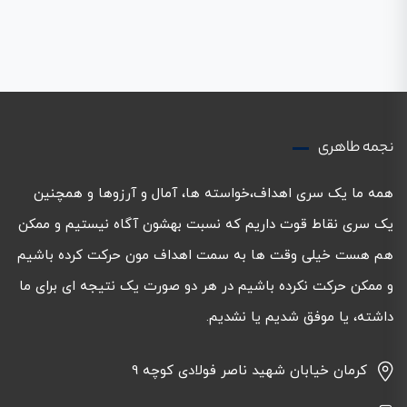
نجمه طاهری
همه ما یک سری اهداف،خواسته ها، آمال و آرزوها و همچنین
یک سری نقاط قوت داریم که نسبت بهشون آگاه نیستیم و ممکن
هم هست خیلی وقت ها به سمت اهداف مون حرکت کرده باشیم
و ممکن حرکت نکرده باشیم در هر دو صورت یک نتیجه ای برای ما
داشته، یا موفق شدیم یا نشدیم.
کرمان خیابان شهید ناصر فولادی کوچه 9