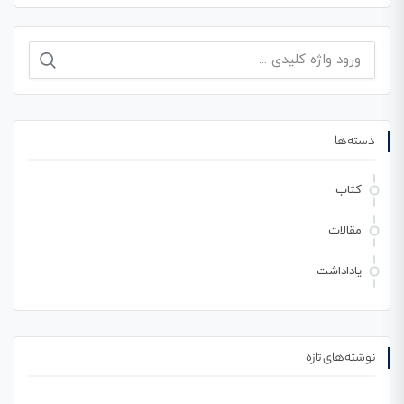
دسته‌ها
کتاب
مقالات
یاداداشت
نوشته‌های تازه