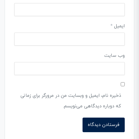
ایمیل
*
وب‌ سایت
ذخیره نام، ایمیل و وبسایت من در مرورگر برای زمانی
که دوباره دیدگاهی می‌نویسم.