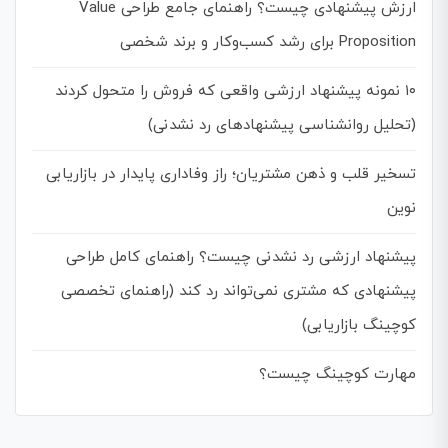
ارزش پیشنهادی چیست؟ راهنمای جامع طراحی Value
Proposition برای رشد کسب‌وکار و برند شخصی
۱۰ نمونه پیشنهاد ارزشی واقعی که فروش را متحول کردند
(تحلیل روانشناسی پیشنهادهای رد نشدنی)
تسخیر قلب و ذهن مشتریان؛ راز وفاداری پایدار در بازاریابی
نوین
پیشنهاد ارزشی رد نشدنی چیست؟ راهنمای کامل طراحی
پیشنهادی که مشتری نمی‌تواند رد کند (راهنمای تخصصی
کوچینگ بازاریابی)
مهارت کوچینگ چیست؟