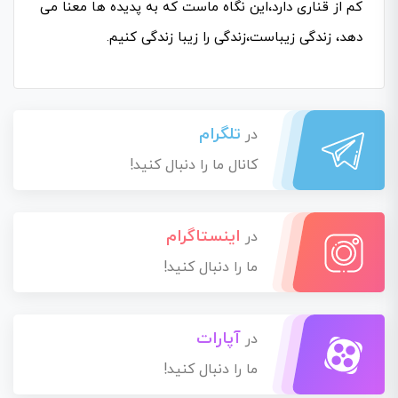
کم از قناری دارد،این نگاه ماست که به پدیده ها معنا می
دهد، زندگی زیباست،زندگی را زیبا زندگی کنیم.
تلگرام
در
کانال ما را دنبال کنید!
اینستاگرام
در
ما را دنبال کنید!
آپارات
در
ما را دنبال کنید!