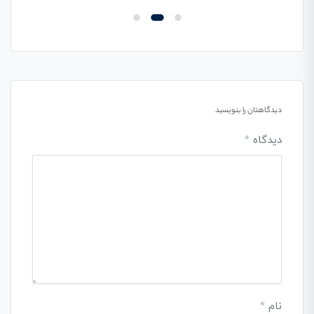
دیدگاهتان را بنویسید
دیدگاه
*
نام
*