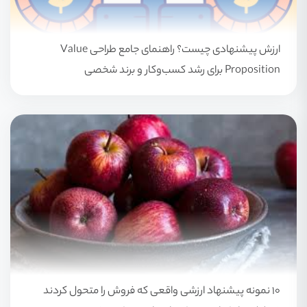
ارزش پیشنهادی چیست؟ راهنمای جامع طراحی Value
Proposition برای رشد کسب‌وکار و برند شخصی
۱۰ نمونه پیشنهاد ارزشی واقعی که فروش را متحول کردند