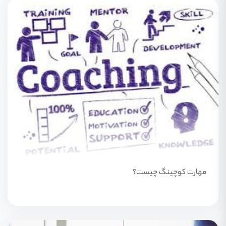
مهارت کوچینگ چیست؟