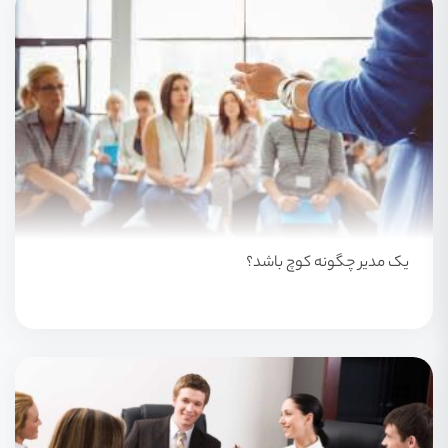
یک مدیر چگونه کوچ باشد؟