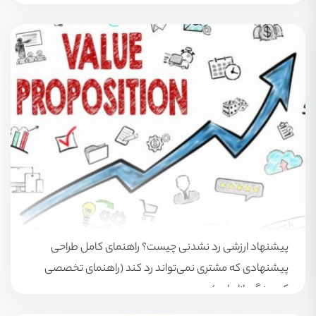
پیشنهاد ارزشی رد نشدنی چیست؟ راهنمای کامل طراحی
پیشنهادی که مشتری نمی‌تواند رد کند (راهنمای تخصصی
کوچینگ بازاریابی)