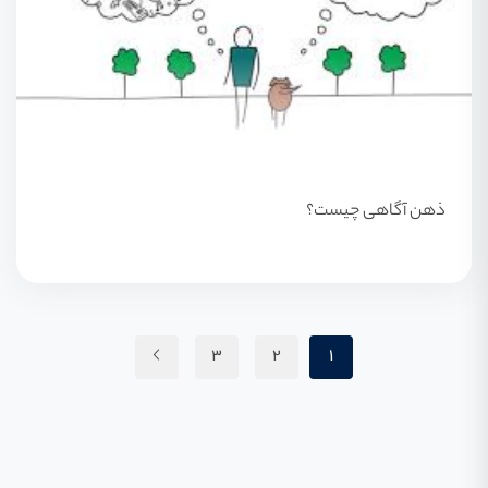
ذهن آگاهی چیست؟
3
2
1