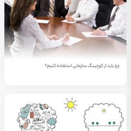
چرا باید از کوچینگ سازمانی استفاده کنیم؟