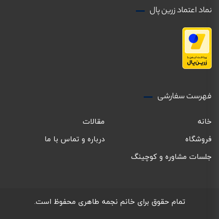
نماد اعتماد زرین پال
فهرست سفارشی
خانه
مقالات
فروشگاه
درباره و تماس با ما
جلسات مشاوره و کوچینگ
تمام حقوق برای خانم نجمه طاهری محفوظ است.