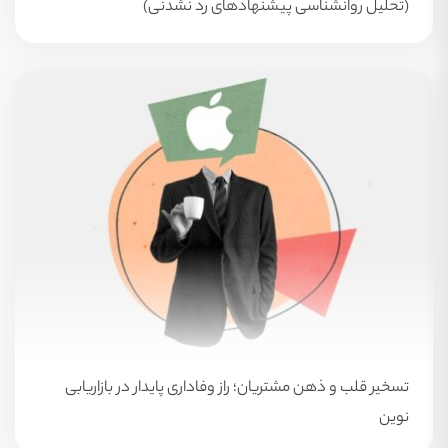
(تحلیل روانشناسی پیشنهادهای رد نشدنی)
تسخیر قلب و ذهن مشتریان؛ راز وفاداری پایدار در بازاریابی
نوین