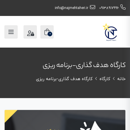
info@najmehtaheri.ir
09138917996
0
کارگاه هدف گذاری-برنامه ریزی
خانه
کارگاه
کارگاه هدف گذاری-برنامه ریزی