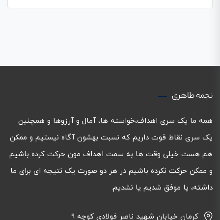
نجمه طاهری
همه ما یک سری اهداف،خواسته ها، آمال و آرزوها و همچنین
یک سری نقاط قوت داریم که نسبت بهشون آگاه نیستیم و ممکن
هم هست خیلی وقت ها به سمت اهداف مون حرکت کرده باشیم
و ممکن حرکت نکرده باشیم در هر دو صورت یک نتیجه ای برای ما
داشته، یا موفق شدیم یا نشدیم.
کرمان خیابان شهید ناصر فولادی کوچه 9