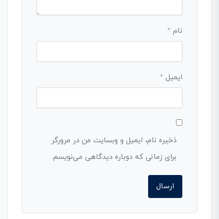
نام
*
ایمیل
*
ذخیره نام، ایمیل و وبسایت من در مرورگر
برای زمانی که دوباره دیدگاهی می‌نویسم.