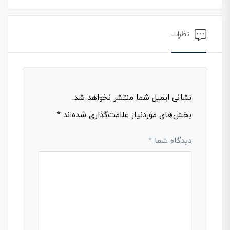
نظرات
نشانی ایمیل شما منتشر نخواهد شد.
بخش‌های موردنیاز علامت‌گذاری شده‌اند
*
دیدگاه شما
*