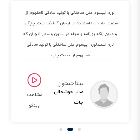
لورم ایپسوم متن ساختگی با تولید سادگی نامفهوم از
صنعت چاپ و با استفاده از طراحان گرافیک است. چاپگرها
و متون بلکه روزنامه و مجله در ستون و سطر آنچنان که
لازم است.لورم ایپسوم متن ساختگی با تولید سادگی
نامفهوم از صنعت چاپ.
بیتا جیحون
مدیر خوشحالی
مشاهده
جات
ویدئو