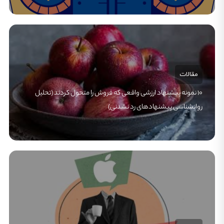
مقالات
۱۰ نمونه پیشنهاد ارزشی واقعی که فروش را متحول کردند (تحلیل
روانشناسی پیشنهادهای رد نشدنی)