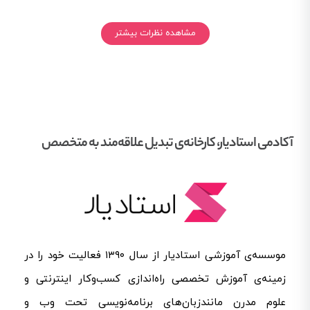
مشاهده نظرات بیشتر
آکادمی استادیار، کارخانه‌ی تبدیل علاقه‌مند به متخصص
موسسه‌ی آموزشی استادیار از سال ۱۳۹۰ فعالیت خود را در
زمینه‌ی آموزش تخصصی راه‌اندازی کسب‌و‌کار اینترنتی و
علوم مدرن مانندزبان‌های برنامه‌نویسی تحت وب و