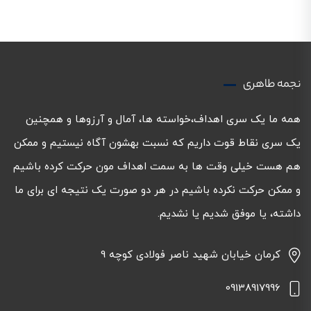
نجمه طاهری
همه ما یک سری اهداف،خواسته ها، آمال و آرزوها و همچنین
یک سری نقاط قوت داریم که نسبت بهشون آگاه نیستیم و ممکن
هم هست خیلی وقت ها به سمت اهداف مون حرکت کرده باشیم
و ممکن حرکت نکرده باشیم در هر دو صورت یک نتیجه ای برای ما
داشته، یا موفق شدیم یا نشدیم.
کرمان خیابان شهید ناصر فولادی کوچه 9
09138917996