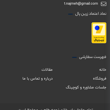
t.najmeh@gmail.com
نماد اعتماد زرین پال
فهرست سفارشی
خانه
مقالات
فروشگاه
درباره و تماس با ما
جلسات مشاوره و کوچینگ