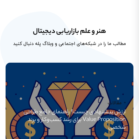
هنر و علم بازاریابی دیجیتال
مطالب ما را در شبکه‌های اجتماعی و وبلاگ پله دنبال کنید
مقالات
ارزش پیشنهادی چیست؟ راهنمای جامع طراحی
Value Proposition برای رشد کسب‌وکار و برند
شخصی