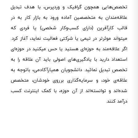
تخصص‌هایی همچون گرافیک و وردپرس، با هدف تبدیل
علاقه‌مندان به متخصصین آماده ورود به بازار کار به در
قالب کارآفرین (دارای کسب‌وکار شخصی) یا فردی که
میتواند موثرتر در تیمی یا شرکتی فعالیت نماید، آغاز کرد.
اگر علاقه‌مند به حوزه‌ای هستید یا حس میکنید در حوزه‌ای
استعداد دارید با یادگیری‌های اصولی باید آن علاقه را به
تخصص تبدیل نمائید. دانشجویان همیارآکادمی، باتوجه به
علاقه‌ی خود، و سرمایه‌گذاری برروی خودشان، متخصص
شده‌اند و توانسته‌اند از آن حوزه، با کمک اینترنت کسب
درآمد کنند.