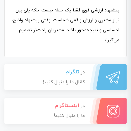
پیشنهاد ارزشی قوی فقط یک جمله نیست؛ بلکه پلی بین
نیاز مشتری و ارزش واقعی شماست. وقتی پیشنهاد واضح،
احساسی و نتیجه‌محور باشد، مشتریان راحت‌تر تصمیم
می‌گیرند.
تلگرام
در
کانال ما را دنبال کنید!
اینستاگرام
در
ما را دنبال کنید!