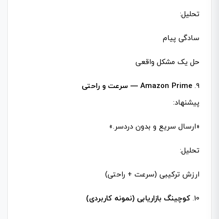
تحلیل:
سادگی پیام
حل یک مشکل واقعی
9.
Amazon Prime — سرعت و راحتی
پیشنهاد:
«ارسال سریع و بدون دردسر.»
تحلیل:
ارزش ترکیبی (سرعت + راحتی)
10.
کوچینگ بازاریابی (نمونه کاربردی)