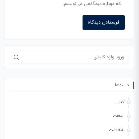
که دوباره دیدگاهی می‌نویسم.
جستجو
برای:
دسته‌ها
کتاب
مقالات
یاداداشت