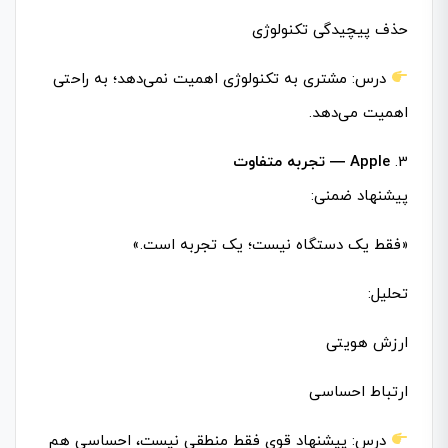
حذف پیچیدگی تکنولوژی
درس: مشتری به تکنولوژی اهمیت نمی‌دهد؛ به راحتی
اهمیت می‌دهد.
3.
Apple — تجربه متفاوت
پیشنهاد ضمنی:
«فقط یک دستگاه نیست؛ یک تجربه است.»
تحلیل:
ارزش هویتی
ارتباط احساسی
درس: پیشنهاد قوی فقط منطقی نیست، احساسی هم