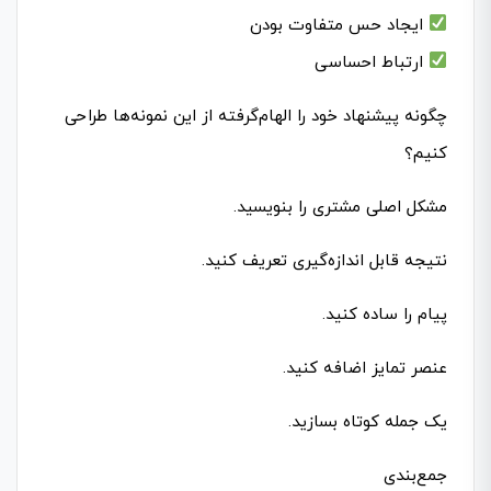
ایجاد حس متفاوت بودن
ارتباط احساسی
چگونه پیشنهاد خود را الهام‌گرفته از این نمونه‌ها طراحی
کنیم؟
مشکل اصلی مشتری را بنویسید.
نتیجه قابل اندازه‌گیری تعریف کنید.
پیام را ساده کنید.
عنصر تمایز اضافه کنید.
یک جمله کوتاه بسازید.
جمع‌بندی