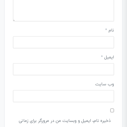
نام
*
ایمیل
*
وب‌ سایت
ذخیره نام، ایمیل و وبسایت من در مرورگر برای زمانی