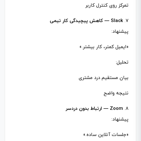
تمرکز روی کنترل کاربر
7.
Slack — کاهش پیچیدگی کار تیمی
پیشنهاد:
«ایمیل کمتر، کار بیشتر.»
تحلیل:
بیان مستقیم درد مشتری
نتیجه واضح
8.
Zoom — ارتباط بدون دردسر
پیشنهاد:
«جلسات آنلاین ساده.»