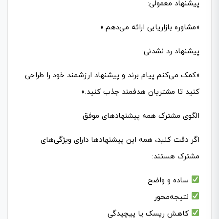
پیشنهاد معمولی:
«مشاوره بازاریابی ارائه می‌دهم.»
پیشنهاد رد نشدنی:
«کمک می‌کنم پیام برند و پیشنهاد ارزشمند خود را طراحی
کنید تا مشتریان هدفمند جذب کنید.»
الگوی مشترک همه پیشنهادهای موفق
اگر دقت کنید، همه این پیشنهادها دارای ویژگی‌های
مشترک هستند:
ساده و واضح
نتیجه‌محور
کاهش ریسک یا پیچیدگی