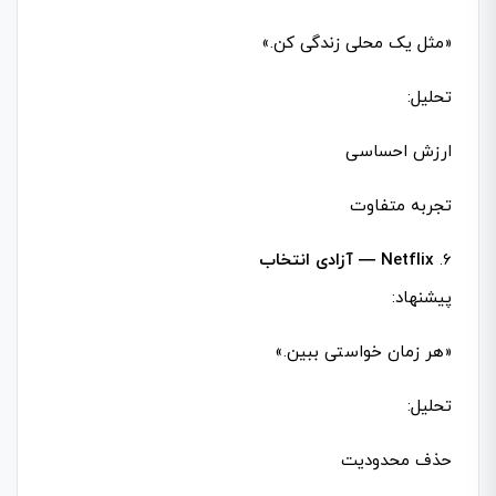
«مثل یک محلی زندگی کن.»
تحلیل:
ارزش احساسی
تجربه متفاوت
6.
Netflix — آزادی انتخاب
پیشنهاد:
«هر زمان خواستی ببین.»
تحلیل:
حذف محدودیت