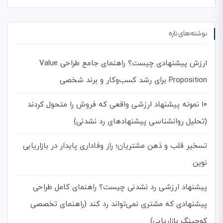
نوشته‌های تازه
ارزش پیشنهادی چیست؟ راهنمای جامع طراحی Value
Proposition برای رشد کسب‌وکار و برند شخصی
۱۰ نمونه پیشنهاد ارزشی واقعی که فروش را متحول کردند
(تحلیل روانشناسی پیشنهادهای رد نشدنی)
تسخیر قلب و ذهن مشتریان؛ راز وفاداری پایدار در بازاریابی
نوین
پیشنهاد ارزشی رد نشدنی چیست؟ راهنمای کامل طراحی
پیشنهادی که مشتری نمی‌تواند رد کند (راهنمای تخصصی
کوچینگ بازاریابی)