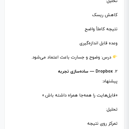
تحلیل:
کاهش ریسک
نتیجه کاملاً واضح
وعده قابل اندازه‌گیری
درس: وضوح و جسارت باعث اعتماد می‌شود.
2.
Dropbox — ساده‌سازی تجربه
پیشنهاد:
«فایل‌هایت را همه‌جا همراه داشته باش.»
تحلیل:
تمرکز روی نتیجه