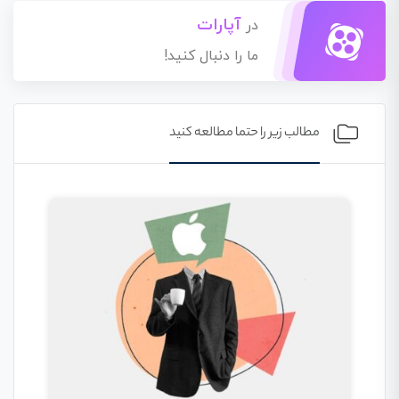
آپارات
در
ما را دنبال کنید!
مطالب زیر را حتما مطالعه کنید