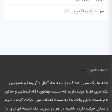
مهارت کوچینگ چیست؟
نجمه طاهری
همه ما یک سری اهداف،خواسته ها، آمال و آرزوها و همچنین
یک سری نقاط قوت داریم که نسبت بهشون آگاه نیستیم و ممکن
هم هست خیلی وقت ها به سمت اهداف مون حرکت کرده باشیم
و ممکن حرکت نکرده باشیم در هر دو صورت یک نتیجه ای برای ما