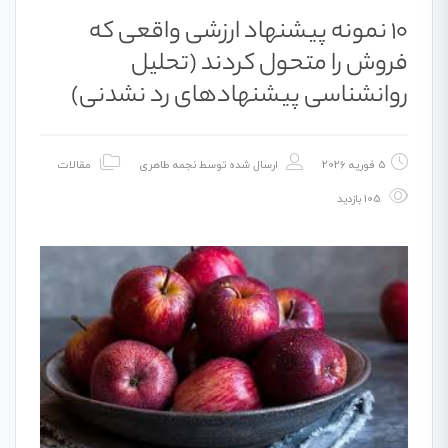
۱۰ نمونه پیشنهاد ارزشی واقعی که
فروش را متحول کردند (تحلیل
روانشناسی پیشنهادهای رد نشدنی)
5 فوریه 2026
ارسال شده توسط
نجمه طاهری
مقالات
105 بازدید