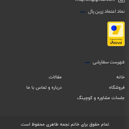
نماد اعتماد زرین پال
فهرست سفارشی
خانه
مقالات
فروشگاه
درباره و تماس با ما
جلسات مشاوره و کوچینگ
تمام حقوق برای خانم نجمه طاهری محفوظ است.