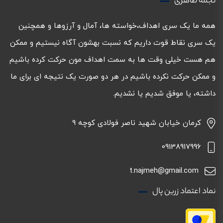
نجمه طاهری
همه ما یک سری اهداف،خواسته ها، آمال و آرزوها و همچنین
یک سری نقاط قوت داریم که نسبت بهشون آگاه نیستیم و ممکن
هم هست خیلی وقت ها به سمت اهداف مون حرکت کرده باشیم
و ممکن حرکت نکرده باشیم در هر دو صورت یک نتیجه ای برای ما
داشته، یا موفق شدیم یا نشدیم.
کرمان خیابان شهید ناصر فولادی کوچه 9
09138917996
t.najmeh@gmail.com
نماد اعتماد زرین پال