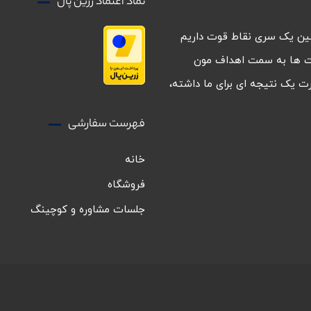
نماد اعتماد زرین پال
نین یک سری نقاط قوت داریم
ت ها به سمت اهداف مون
ت یک نتیجه ای برای ما داشته،
فهرست سفارشی
خانه
فروشگاه
جلسات مشاوره و کوچینگ