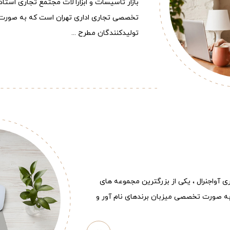
بازار تاسیسات و ابزارآلات مجتمع تجاری استاد
تخصصی تجاری اداری تهران است که به صورت 
تولیدکنندگان مطرح ...
ری آواجنرال ، یکی از بزرگترین مجموعه های
ه صورت تخصصی میزبان برندهای نام آور و