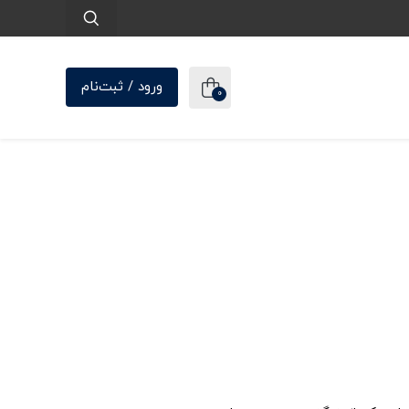
ورود / ثبت‌نام
0