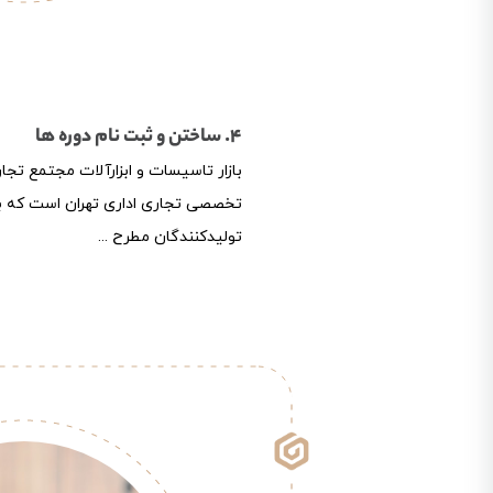
4. ساختن و ثبت نام دوره ها
بازار تاسیسات و ابزارآلات مجتمع تجا
تخصصی تجاری اداری تهران است که ب
تولیدکنندگان مطرح ...