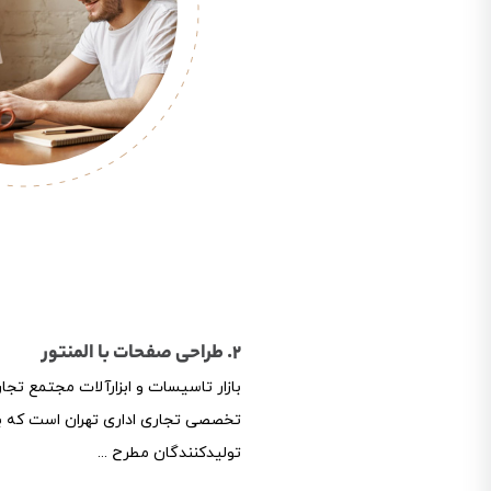
2. طراحی صفحات با المنتور
بازار تاسیسات و ابزارآلات مجتمع تجا
تخصصی تجاری اداری تهران است که ب
تولیدکنندگان مطرح ...