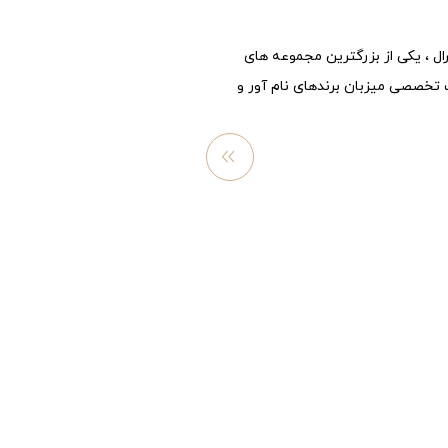
رال ، یکی از بزرگترین مجموعه های
تخصصی میزبان برندهای نام آور و
مشاهد
ه
بیشتر