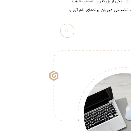
یار ، یکی از بزرگترین مجموعه های
تخصصی میزبان برندهای نام آور و
مشاهد
ه
بیشتر