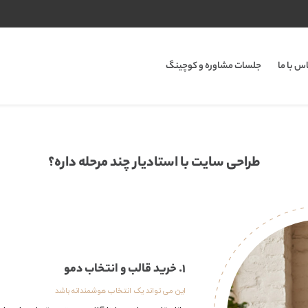
اس با ما
جلسات مشاوره و کوچینگ
طراحی سایت با استادیار چند مرحله داره؟
1. خرید قالب و انتخاب دمو
این می تواند یک انتخاب هوشمندانه باشد