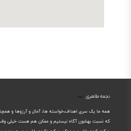
نجمه طاهری
همه ما یک سری اهداف،خواسته ها، آمال و آرزوها و همچ
که نسبت بهشون آگاه نیستیم و ممکن هم هست خیلی وق