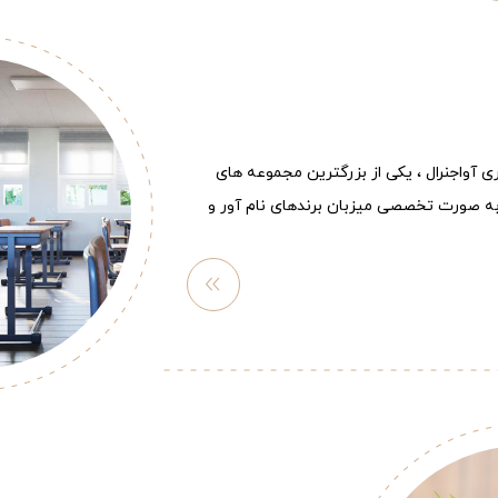
ری آواجنرال ، یکی از بزرگترین مجموعه های
ه صورت تخصصی میزبان برندهای نام آور و
مشاهد
ه
بیشتر