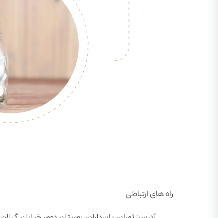
راه های ارتباطی