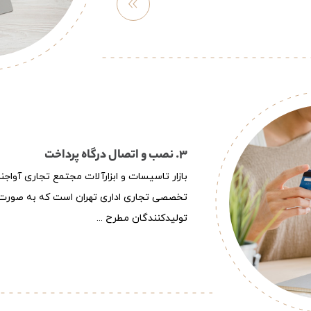
مشاهد
ه
بیشتر
3. نصب و اتصال درگاه پرداخت
بازار تاسیسات و ابزارآلات مجتمع تجاری آواجن
تخصصی تجاری اداری تهران است که به صورت 
تولیدکنندگان مطرح ...