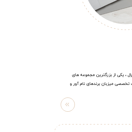
رال ، یکی از بزرگترین مجموعه های
تخصصی میزبان برندهای نام آور و
مشاهد